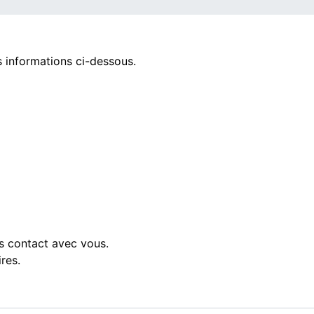
s informations ci-dessous.
s contact avec vous.
res.