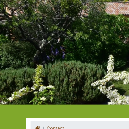
Contact