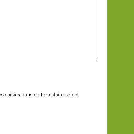
s saisies dans ce formulaire soient