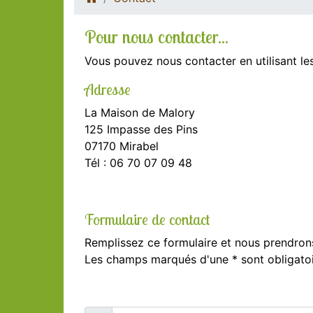
Pour nous contacter...
Vous pouvez nous contacter en utilisant le
Adresse
La Maison de Malory
125 Impasse des Pins
07170 Mirabel
Tél : 06 70 07 09 48
Formulaire de contact
Remplissez ce formulaire et nous prendron
Les champs marqués d'une * sont obligatoi