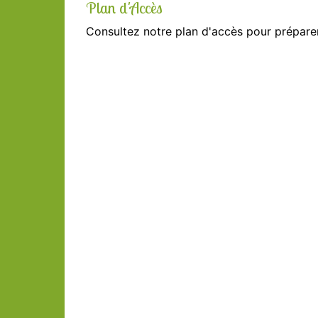
Plan d'Accès
Consultez notre plan d'accès pour préparer 