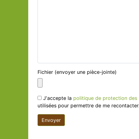
Fichier (envoyer une pièce-jointe)
J'accepte la
politique de protection de
utilisées pour permettre de me recontacter
Envoyer