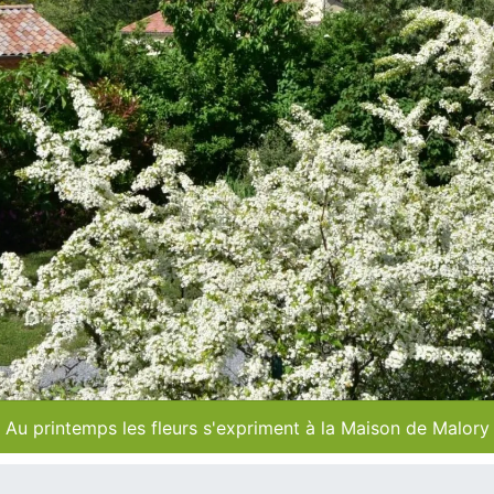
Au printemps les fleurs s'expriment à la Maison de Malory