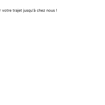
votre trajet jusqu'à chez nous !